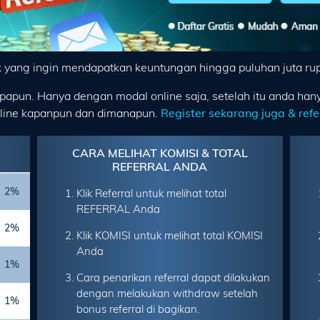
 yang ingin mendapatkan keuntungan hingga puluhan juta rup
 apapun. Hanya dengan modal online saja, setelah itu anda h
online kapanpun dan dimanapun.
Register sekarang juga & refe
CARA MELIHAT KOMISI & TOTAL
REFERRAL ANDA
2%
Klik Referral untuk melihat total
REFERRAL Anda
2%
Klik KOMISI untuk melihat total KOMISI
Anda
1%
Cara penarikan referral dapat dilakukan
dengan melakukan withdraw setelah
1%
bonus referral di bagikan.