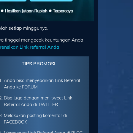
iah setiap minggunya.
anya tinggal mengecek keuntungan Anda
rensikan Link referral Anda.
TIPS PROMOSI
Anda bisa menyebarkan Link Referral
Anda ke FORUM
Bisa juga dengan men-tweet Link
Referral Anda di TWITTER
Melakukan posting komentar di
FACEBOOK
Memasang Link Referral Anda di BLOG