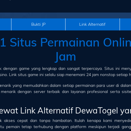
Bukti JP
Link Alternatif
1 Situs Permainan Onli
Jam
ik dengan game yang lengkap dan sangat terpercaya. Situs ini men
casino. Link situs game ini selalu siap menemani 24 jam nonstop setiap 
r menarik yang memudahkan dalam setiap permainan para user di dala
enarik dengan server terbaik dan layanan profesional serta sisi
wat Link Alternatif DewaTogel yan
 akses cepat dan tanpa hambatan. Itulah kenapa kami menyediakan
ntu pemain tetap terhubung dengan platform meskipun terjadi ga