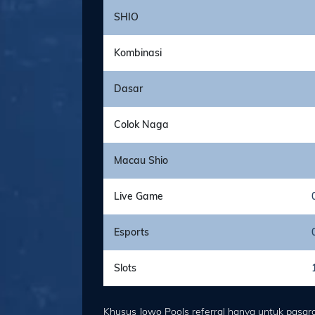
SHIO
Kombinasi
Dasar
Colok Naga
Macau Shio
Live Game
Esports
Slots
Khusus Jowo Pools referral hanya untuk pasar