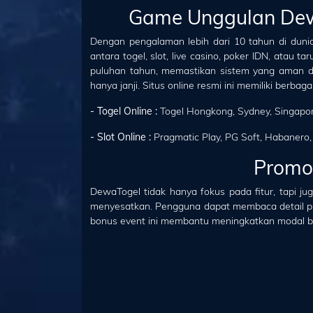
Game Unggulan DewaT
Dengan pengalaman lebih dari 10 tahun di dunia
antara togel, slot, live casino, poker IDN, atau
puluhan tahun, memastikan sistem yang aman da
hanya janji. Situs online resmi ini memiliki berb
- Togel Online :
Togel Hongkong, Sydney, Singapore,
- Slot Online :
Pragmatic Play, PG Soft, Habanero, 
Promo
DewaTogel tidak hanya fokus pada fitur, tapi j
menyesatkan. Pengguna dapat membaca detail p
bonus event ini membantu meningkatkan modal be