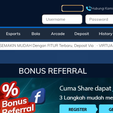
Hubungi Kami
Esports
Bola
Arcade
Deposit
History
Dengan FITUR Terbaru, Deposit Via : - VIRTUAL ACCOUNT - E-WAL
BONUS REFERRAL