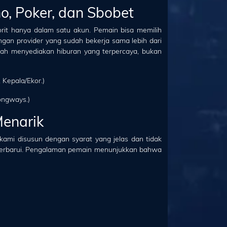
o, Poker, dan Sbobet
orit hanya dalam satu akun. Pemain bisa memilih
engan provider yang sudah bekerja sama lebih dari
lah menyediakan hiburan yang terpercaya, bukan
 Kepala/Ekor.)
ongways.)
enarik
kami disusun dengan syarat yang jelas dan tidak
perbarui. Pengalaman pemain menunjukkan bahwa