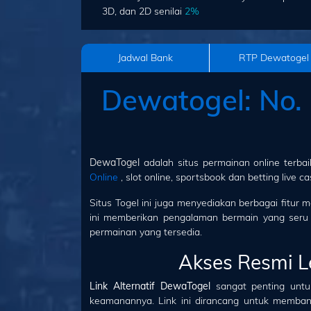
3D, dan 2D senilai
2%
Jadwal Bank
RTP Dewatogel
Dewatogel: No. 
DewaTogel
adalah situs permainan online terba
Online
, slot online, sportsbook dan betting live 
Situs Togel ini juga menyediakan berbagai fitu
ini memberikan pengalaman bermain yang seru m
permainan yang tersedia.
Akses Resmi Le
Link Alternatif DewaTogel
sangat penting untuk
keamanannya. Link ini dirancang untuk memba