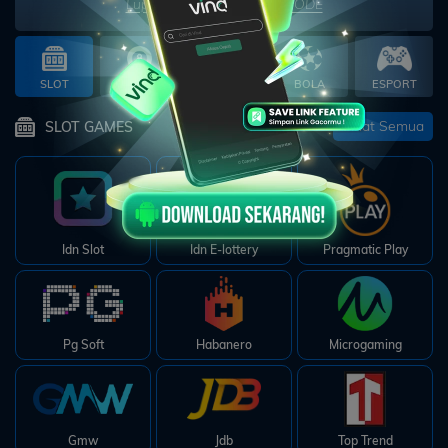
Arcade
Lupa password?
LITE MODE
Deposit
SLOT
TOGEL
CASINO
BOLA
ESPORT
History
Lihat Semua
SLOT GAMES
Referral
Promosi
Idn Slot
Idn E-lottery
Pragmatic Play
Hubungi
Kami
Download
Pg Soft
Habanero
Microgaming
6 ©
WATOGEL
right
Gmw
Jdb
Top Trend
erved