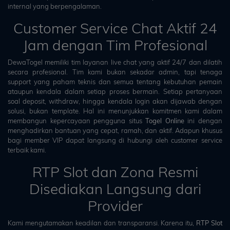
internal yang berpengalaman.
Customer Service Chat Aktif 24
Jam dengan Tim Profesional
DewaTogel memiliki tim layanan live chat yang aktif 24/7 dan dilatih
secara profesional. Tim kami bukan sekadar admin, tapi tenaga
support yang paham teknis dan semua tentang kebutuhan pemain
ataupun kendala dalam setiap proses bermain. Setiap pertanyaan
soal deposit, withdraw, hingga kendala login akan dijawab dengan
solusi, bukan template. Hal ini menunjukkan komitmen kami dalam
membangun kepercayaan pengguna situs
Togel Online
ini dengan
menghadirkan bantuan yang cepat, ramah, dan aktif. Adapun khusus
bagi member VIP dapat langsung di hubungi oleh customer service
terbaik kami.
RTP Slot dan Zona Resmi
Disediakan Langsung dari
Provider
Kami mengutamakan keadilan dan transparansi. Karena itu,
RTP Slot